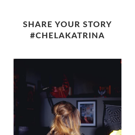
SHARE YOUR STORY
#CHELAKATRINA