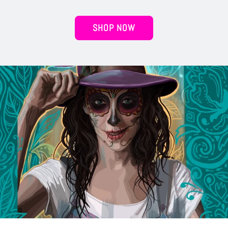
SHOP NOW