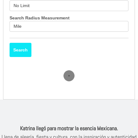
Search Radius Measurement
Search
Katrina llegó para mostrar la esencia Mexicana.
Llena de alegría, fiesta y cultura, con la inspiración y autenticidad