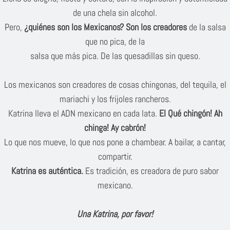
de una chela sin alcohol.
Pero,
¿quiénes son los Mexicanos? Son los creadores
de la salsa
que no pica, de la
salsa que más pica. De las quesadillas sin queso.
Los mexicanos son creadores de cosas chingonas, del tequila, el
mariachi y los frijoles rancheros.
Katrina lleva el ADN mexicano en cada lata.
El Qué chingón! Ah
chinga! Ay cabrón!
Lo que nos mueve, lo que nos pone a chambear. A bailar, a cantar,
compartir.
Katrina es auténtica.
Es tradición, es creadora de puro sabor
mexicano.
Una Katrina, por favor!