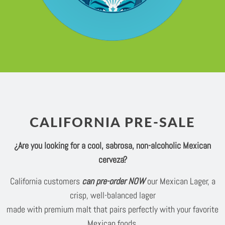
CALIFORNIA PRE-SALE
¿Are you looking for a cool, sabrosa, non-alcoholic Mexican
cerveza?
California customers
can pre-order NOW
our Mexican Lager, a
crisp, well-balanced lager
made with premium malt that pairs perfectly with your favorite
Mexican foods.