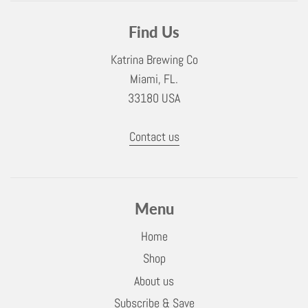
Find Us
Katrina Brewing Co
Miami, FL.
33180 USA
Contact us
Menu
Home
Shop
About us
Subscribe & Save