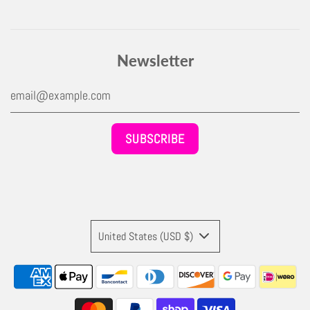
Newsletter
United States (USD $)